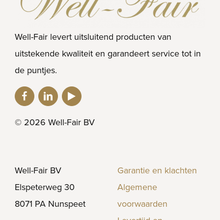
Well-Fair levert uitsluitend producten van
uitstekende kwaliteit en garandeert service tot in
de puntjes.
© 2026 Well-Fair BV
Well-Fair BV
Garantie en klachten
Elspeterweg 30
Algemene
8071 PA Nunspeet
voorwaarden