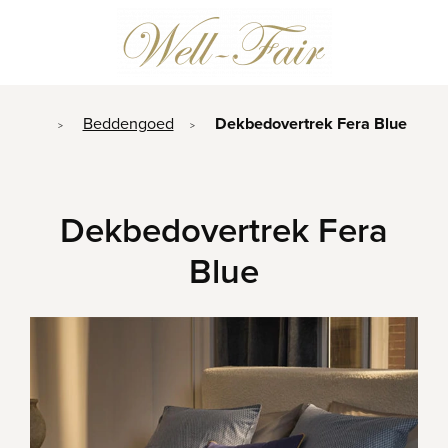
Beddengoed
Dekbedovertrek Fera Blue
>
>
Dekbedovertrek Fera
Blue