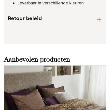
Leverbaar in verschillende kleuren
Retour beleid
Aanbevolen producten