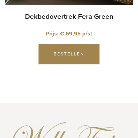
Dekbedovertrek Fera Green
Prijs: € 69,95 p/st
BESTELLEN