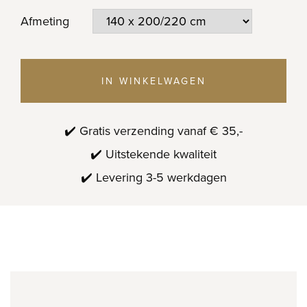
Afmeting
IN WINKELWAGEN
✔️ Gratis verzending vanaf € 35,-
✔️ Uitstekende kwaliteit
✔️ Levering 3-5 werkdagen