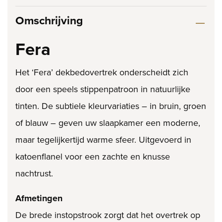
Omschrijving
Fera
Het ‘Fera’ dekbedovertrek onderscheidt zich
door een speels stippenpatroon in natuurlijke
tinten. De subtiele kleurvariaties – in bruin, groen
of blauw – geven uw slaapkamer een moderne,
maar tegelijkertijd warme sfeer. Uitgevoerd in
katoenflanel voor een zachte en knusse
nachtrust.
Afmetingen
De brede instopstrook zorgt dat het overtrek op