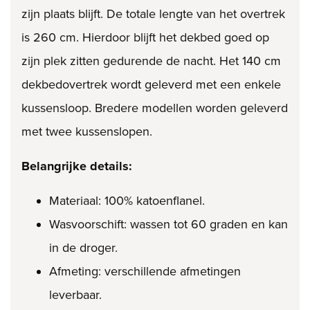
zijn plaats blijft. De totale lengte van het overtrek
is 260 cm. Hierdoor blijft het dekbed goed op
zijn plek zitten gedurende de nacht. Het 140 cm
dekbedovertrek wordt geleverd met een enkele
kussensloop. Bredere modellen worden geleverd
met twee kussenslopen.
Belangrijke details:
Materiaal: 100% katoenflanel.
Wasvoorschift: wassen tot 60 graden en kan
in de droger.
Afmeting: verschillende afmetingen
leverbaar.