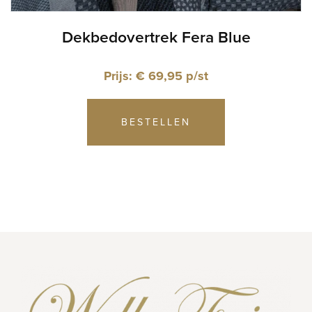
Dekbedovertrek Fera Blue
Prijs: € 69,95 p/st
BESTELLEN