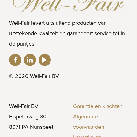
Well-Fair levert uitsluitend producten van
uitstekende kwaliteit en garandeert service tot in
de puntjes.
© 2026 Well-Fair BV
Well-Fair BV
Garantie en klachten
Elspeterweg 30
Algemene
8071 PA Nunspeet
voorwaarden