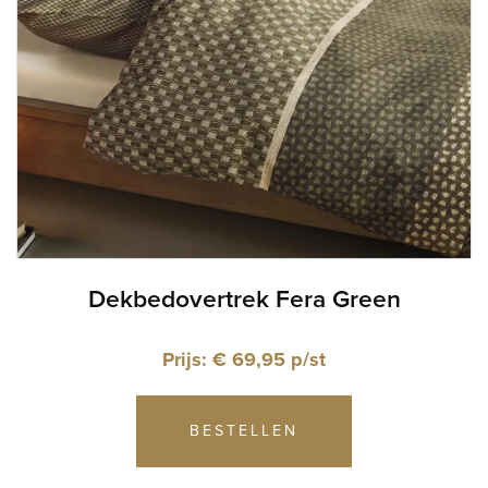
Dekbedovertrek Fera Green
Prijs: € 69,95 p/st
BESTELLEN