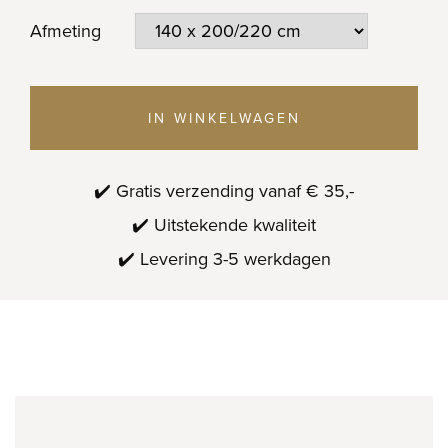
Afmeting
IN WINKELWAGEN
✔️ Gratis verzending vanaf € 35,-
✔️ Uitstekende kwaliteit
✔️ Levering 3-5 werkdagen