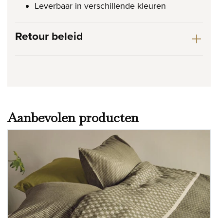
Leverbaar in verschillende kleuren
Retour beleid
Aanbevolen producten