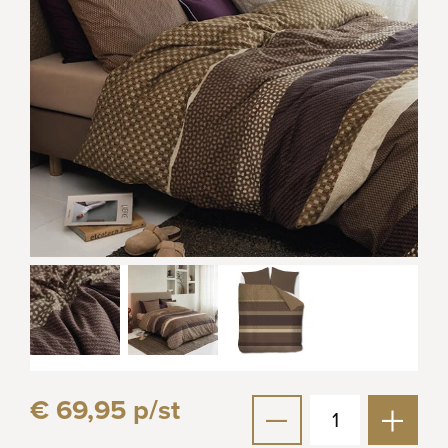
€ 69,95 p/st