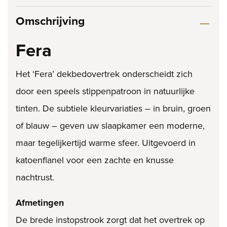
Omschrijving
Fera
Het ‘Fera’ dekbedovertrek onderscheidt zich
door een speels stippenpatroon in natuurlijke
tinten. De subtiele kleurvariaties – in bruin, groen
of blauw – geven uw slaapkamer een moderne,
maar tegelijkertijd warme sfeer. Uitgevoerd in
katoenflanel voor een zachte en knusse
nachtrust.
Afmetingen
De brede instopstrook zorgt dat het overtrek op