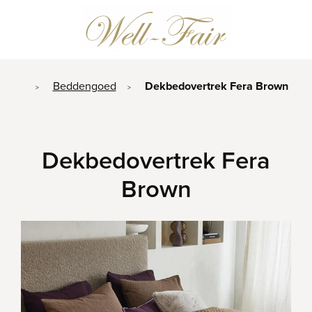
Beddengoed
Dekbedovertrek Fera Brown
>
>
Dekbedovertrek Fera
Brown