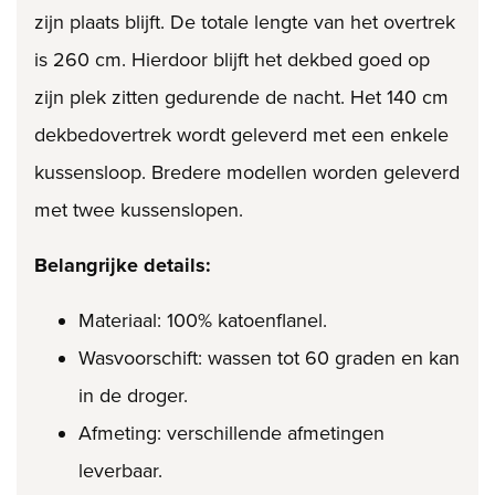
zijn plaats blijft. De totale lengte van het overtrek
is 260 cm. Hierdoor blijft het dekbed goed op
zijn plek zitten gedurende de nacht. Het 140 cm
dekbedovertrek wordt geleverd met een enkele
kussensloop. Bredere modellen worden geleverd
met twee kussenslopen.
Belangrijke details:
Materiaal: 100% katoenflanel.
Wasvoorschift: wassen tot 60 graden en kan
in de droger.
Afmeting: verschillende afmetingen
leverbaar.