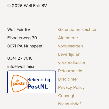
© 2026 Well-Fair BV
Well-Fair BV
Garantie en klachten
Elspeterweg 30
Algemene
8071 PA Nunspeet
voorwaarden
Levertijd en
0341 27 7010
verzendkosten
info@well-fair.nl
Retourbeleid
Disclaimer
Privacy Policy
Copyright
Nieuwsbrief