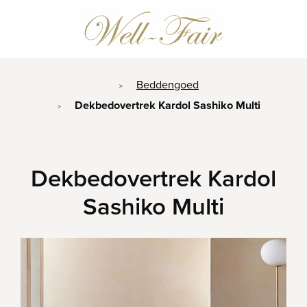
Beddengoed
>
Dekbedovertrek Kardol Sashiko Multi
>
Dekbedovertrek Kardol
Sashiko Multi