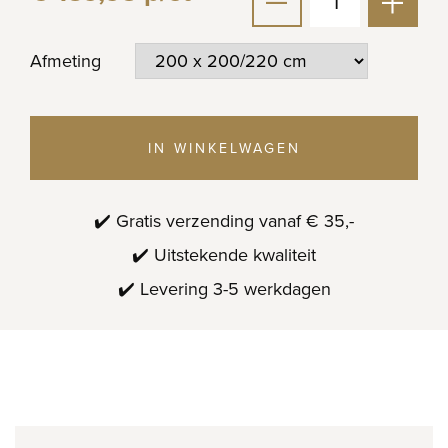
Afmeting
IN WINKELWAGEN
✔️ Gratis verzending vanaf € 35,-
✔️ Uitstekende kwaliteit
✔️ Levering 3-5 werkdagen