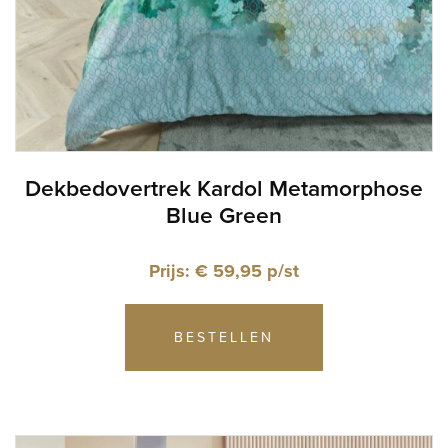
Dekbedovertrek Kardol Metamorphose
Blue Green
Prijs: € 59,95 p/st
BESTELLEN