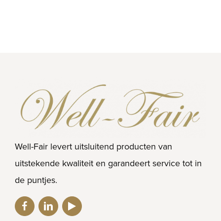
Well-Fair levert uitsluitend producten van
uitstekende kwaliteit en garandeert service tot in
de puntjes.