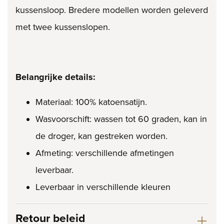
kussensloop. Bredere modellen worden geleverd
met twee kussenslopen.
Belangrijke details:
Materiaal: 100% katoensatijn.
Wasvoorschift: wassen tot 60 graden, kan in
de droger, kan gestreken worden.
Afmeting: verschillende afmetingen
leverbaar.
Leverbaar in verschillende kleuren
Retour beleid