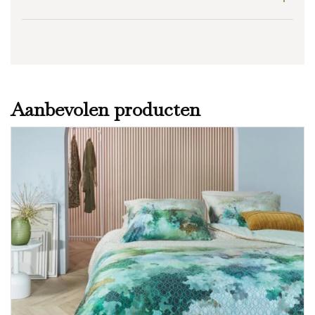
Aanbevolen producten