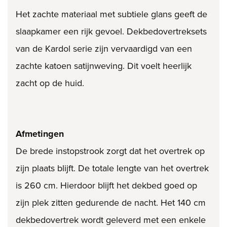
Het zachte materiaal met subtiele glans geeft de
slaapkamer een rijk gevoel. Dekbedovertreksets
van de Kardol serie zijn vervaardigd van een
zachte katoen satijnweving. Dit voelt heerlijk
zacht op de huid.
Afmetingen
De brede instopstrook zorgt dat het overtrek op
zijn plaats blijft. De totale lengte van het overtrek
is 260 cm. Hierdoor blijft het dekbed goed op
zijn plek zitten gedurende de nacht. Het 140 cm
dekbedovertrek wordt geleverd met een enkele