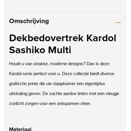
Omschrijving
Dekbedovertrek Kardol
Sashiko Multi
Houdt u van strakke, moderne designs? Dan is deze
Kardol-serie perfect voor u. Deze collectie biedt diverse
grafische prints die uw slaapkamer een eigentijdse
uitstraling geven. De zachte aardse tinten met een vleugje
zonlicht zorgen voor een ontspannen sfeer.
Materiaal