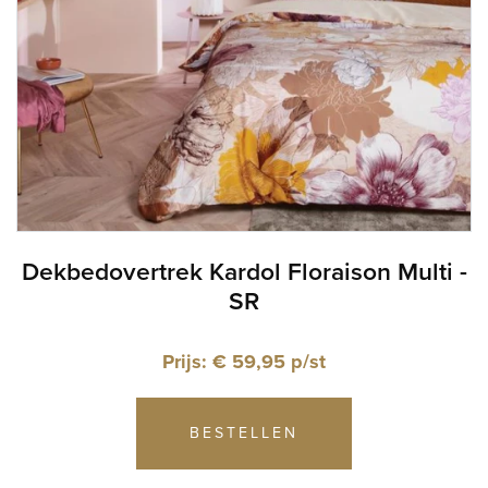
Dekbedovertrek Kardol Floraison Multi -
SR
Prijs: € 59,95 p/st
BESTELLEN