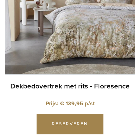
Dekbedovertrek met rits - Floresence
Prijs: € 139,95 p/st
RESERVEREN