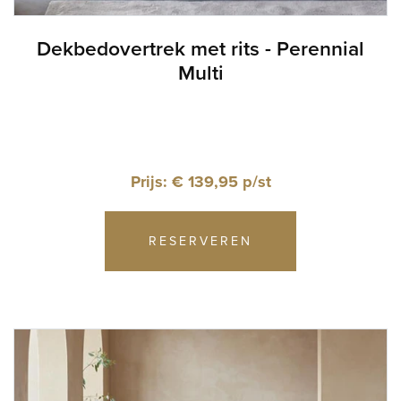
Dekbedovertrek met rits - Perennial
Multi
Prijs: € 139,95 p/st
RESERVEREN