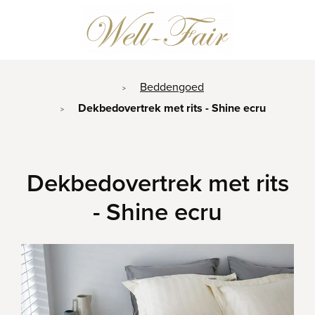
Beddengoed
>
Dekbedovertrek met rits - Shine ecru
>
Dekbedovertrek met rits
- Shine ecru