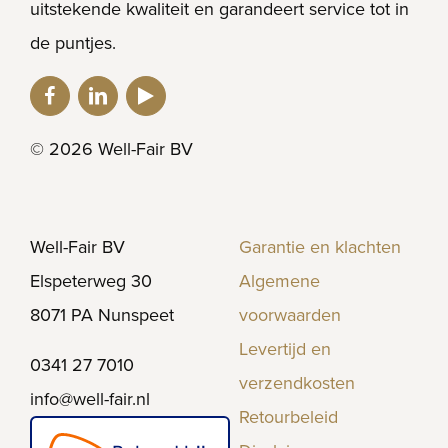
uitstekende kwaliteit en garandeert service tot in
de puntjes.
© 2026 Well-Fair BV
Well-Fair BV
Garantie en klachten
Elspeterweg 30
Algemene
8071 PA Nunspeet
voorwaarden
Levertijd en
0341 27 7010
verzendkosten
info@well-fair.nl
Retourbeleid