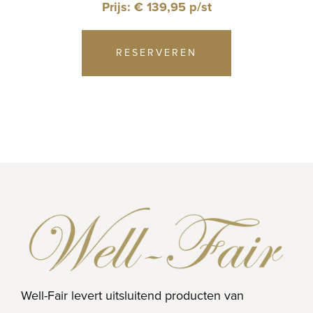
Prijs: € 139,95 p/st
RESERVEREN
Well-Fair levert uitsluitend producten van