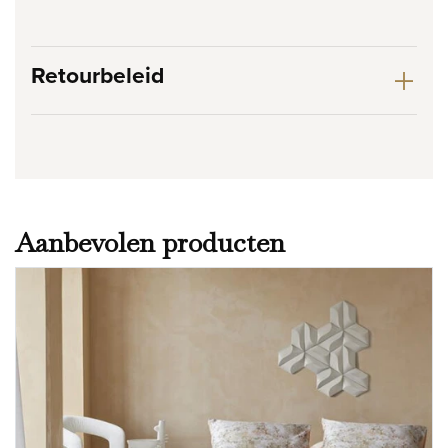
Retourbeleid
Aanbevolen producten