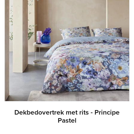
Dekbedovertrek met rits - Principe
Pastel