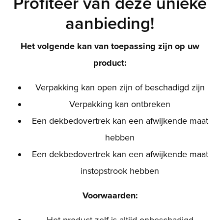
Profiteer van deze unieke
aanbieding!
Het volgende kan van toepassing zijn op uw
product:
Verpakking kan open zijn of beschadigd zijn
Verpakking kan ontbreken
Een dekbedovertrek kan een afwijkende maat
hebben
Een dekbedovertrek kan een afwijkende maat
instopstrook hebben
Voorwaarden: