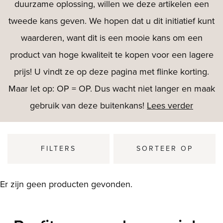
duurzame oplossing, willen we deze artikelen een
tweede kans geven. We hopen dat u dit initiatief kunt
waarderen, want dit is een mooie kans om een
product van hoge kwaliteit te kopen voor een lagere
prijs! U vindt ze op deze pagina met flinke korting.
Maar let op: OP = OP. Dus wacht niet langer en maak
gebruik van deze buitenkans!
Lees verder
FILTERS
SORTEER OP
Er zijn geen producten gevonden.