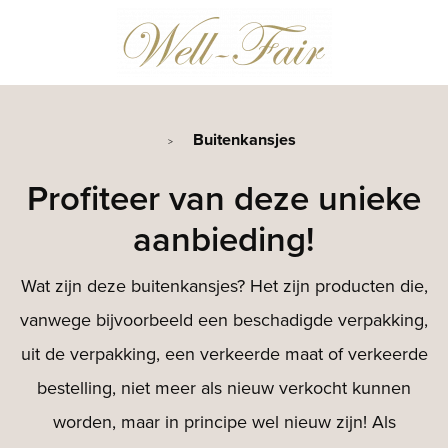
Buitenkansjes
>
Profiteer van deze unieke
aanbieding!
Wat zijn deze buitenkansjes? Het zijn producten die,
vanwege bijvoorbeeld een beschadigde verpakking,
uit de verpakking, een verkeerde maat of verkeerde
bestelling, niet meer als nieuw verkocht kunnen
worden, maar in principe wel nieuw zijn! Als