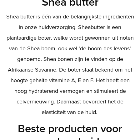
Shea butter
Shea butter is één van de belangrijkste ingrediënten
in onze huidverzorging. Sheabutter is een
plantaardige boter, welke wordt gewonnen uit noten
van de Shea boom, ook wel 'de boom des levens'
genoemd. Shea bonen zijn te vinden op de
Afrikaanse Savanne. De boter staat bekend om het
hoogte gehalte vitamine A, E en F. Het heeft een
hoog hydraterend vermogen en stimuleert de
celvernieuwing. Daarnaast bevordert het de
elasticiteit van de huid.
Beste producten voor