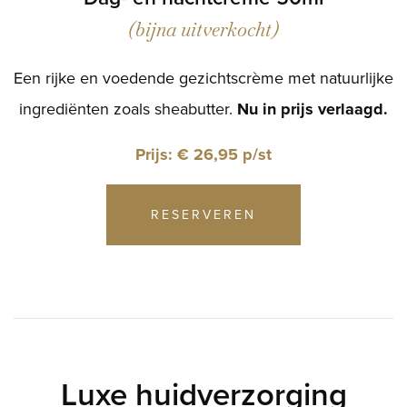
(bijna uitverkocht)
Een rijke en voedende gezichtscrème met natuurlijke
ingrediënten zoals sheabutter.
Nu in prijs verlaagd.
Prijs: € 26,95 p/st
RESERVEREN
Luxe huidverzorging