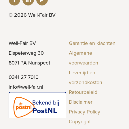
© 2026 Well-Fair BV
Well-Fair BV
Garantie en klachten
Elspeterweg 30
Algemene
8071 PA Nunspeet
voorwaarden
Levertijd en
0341 27 7010
verzendkosten
info@well-fair.nl
Retourbeleid
Disclaimer
Privacy Policy
Copyright