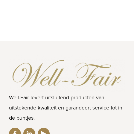
Well-Fair levert uitsluitend producten van
uitstekende kwaliteit en garandeert service tot in
de puntjes.