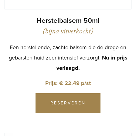
Herstelbalsem 50ml
(bijna uitverkocht)
Een herstellende, zachte balsem die de droge en
gebarsten huid zeer intensief verzorgt.
Nu in prijs
verlaagd.
Prijs: € 22,49 p/st
RESERVEREN