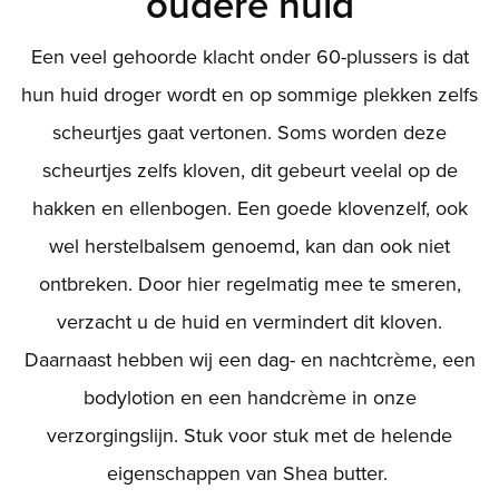
oudere huid
Een veel gehoorde klacht onder 60-plussers is dat
hun huid droger wordt en op sommige plekken zelfs
scheurtjes gaat vertonen. Soms worden deze
scheurtjes zelfs kloven, dit gebeurt veelal op de
hakken en ellenbogen. Een goede klovenzelf, ook
wel herstelbalsem genoemd, kan dan ook niet
ontbreken. Door hier regelmatig mee te smeren,
verzacht u de huid en vermindert dit kloven.
Daarnaast hebben wij een dag- en nachtcrème, een
bodylotion en een handcrème in onze
verzorgingslijn. Stuk voor stuk met de helende
eigenschappen van Shea butter.