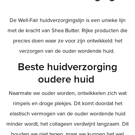
De Well-Fair huidverzorgingslijn is een unieke lijn
met de kracht van Shea Butter. Rijke producten die
precies doen waar ze voor zijn ontwikkeld: het
verzorgen van de ouder wordende huid.
Beste huidverzorging
oudere huid
Naarmate we ouder worden, ontwikkelen zich wat
rimpels en droge plekjes. Dit komt doordat het
elastisch vermogen van de ouder wordende huid
minder wordt, het collageen verdwijnt langzaam. Dit
houden we niet tegen, maar we kunnen het wel