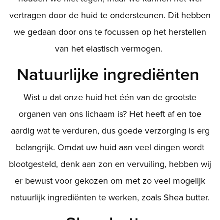
vertragen door de huid te ondersteunen. Dit hebben
we gedaan door ons te focussen op het herstellen
van het elastisch vermogen.
Natuurlijke ingrediënten
Wist u dat onze huid het één van de grootste
organen van ons lichaam is? Het heeft af en toe
aardig wat te verduren, dus goede verzorging is erg
belangrijk. Omdat uw huid aan veel dingen wordt
blootgesteld, denk aan zon en vervuiling, hebben wij
er bewust voor gekozen om met zo veel mogelijk
natuurlijk ingrediënten te werken, zoals Shea butter.