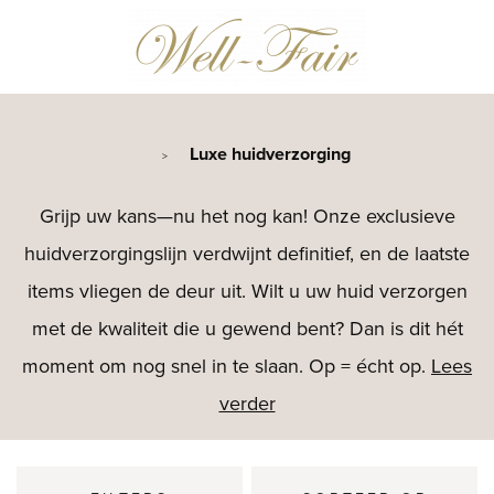
Luxe huidverzorging
>
Grijp uw kans—nu het nog kan! Onze exclusieve
huidverzorgingslijn verdwijnt definitief, en de laatste
items vliegen de deur uit. Wilt u uw huid verzorgen
met de kwaliteit die u gewend bent? Dan is dit hét
moment om nog snel in te slaan. Op = écht op.
Lees
verder