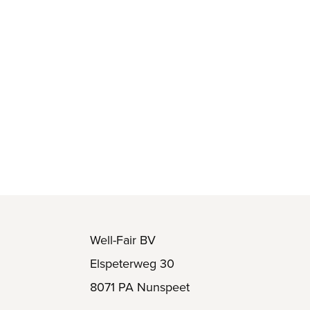
Well-Fair BV
Elspeterweg 30
8071 PA Nunspeet