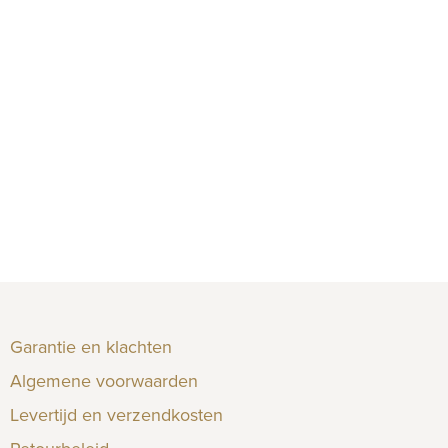
Garantie en klachten
Algemene voorwaarden
Levertijd en verzendkosten