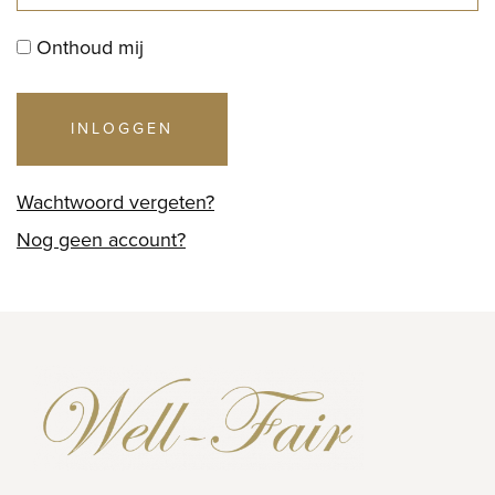
Onthoud mij
INLOGGEN
Wachtwoord vergeten?
Nog geen account?