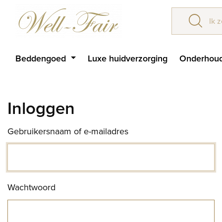
Beddengoed
Luxe huidverzorging
Onderhoud
Inloggen
Gebruikersnaam of e-mailadres
Wachtwoord