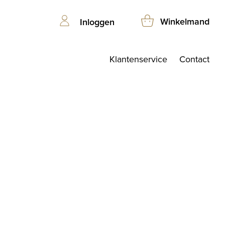
Winkelmand
Inloggen
Klantenservice
Contact