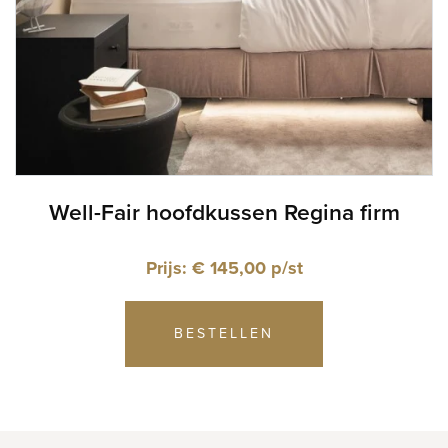
Well-Fair hoofdkussen Regina firm
Prijs: € 145,00 p/st
BESTELLEN