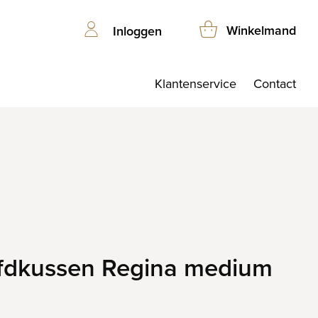
Winkelmand
Inloggen
Klantenservice
Contact
ofdkussen Regina medium