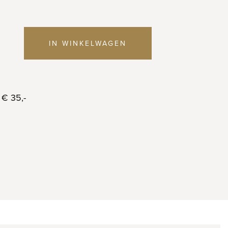
IN WINKELWAGEN
 € 35,-