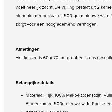
voelt heerlijk zacht. De vulling bestaat uit 2 k
binnenkamer bestaat uit 500 gram nieuwe witte Po
zorgt voor een hoog ademend vermogen.
Afmetingen
Het kussen is 60 x 70 cm groot en is dus geschik
Belangrijke details:
Materiaal: Tijk: 100% Mako-katoensatijn. V
Binnenkamer: 500g nieuwe witte Poolse een