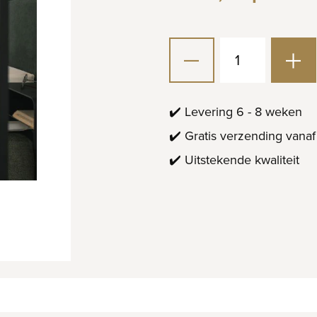
✔️ Levering 6 - 8 weken
✔️ Gratis verzending vanaf
✔️ Uitstekende kwaliteit