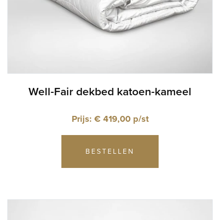
Well-Fair dekbed katoen-kameel
Prijs: € 419,00 p/st
BESTELLEN