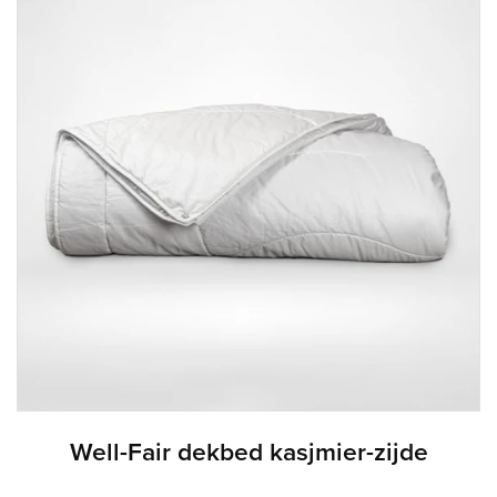
Well-Fair dekbed kasjmier-zijde