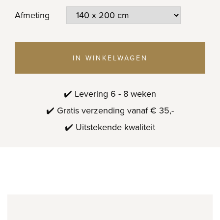
Afmeting
IN WINKELWAGEN
✔️ Levering 6 - 8 weken
✔️ Gratis verzending vanaf € 35,-
✔️ Uitstekende kwaliteit