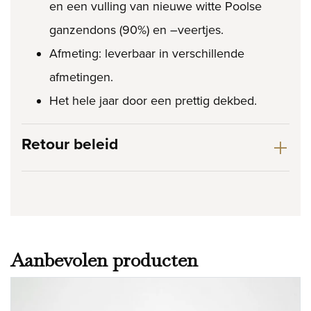
en een vulling van nieuwe witte Poolse
ganzendons (90%) en –veertjes.
Afmeting: leverbaar in verschillende
afmetingen.
Het hele jaar door een prettig dekbed.
Retour beleid
Aanbevolen producten