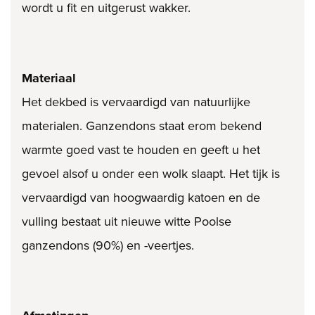
wordt u fit en uitgerust wakker.
Materiaal
Het dekbed is vervaardigd van natuurlijke
materialen. Ganzendons staat erom bekend
warmte goed vast te houden en geeft u het
gevoel alsof u onder een wolk slaapt. Het tijk is
vervaardigd van hoogwaardig katoen en de
vulling bestaat uit nieuwe witte Poolse
ganzendons (90%) en -veertjes.