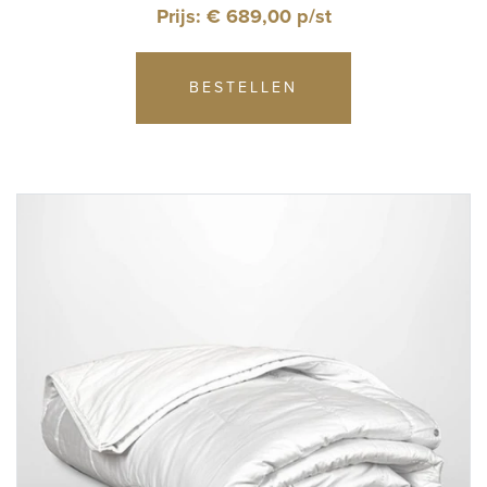
Prijs: € 689,00 p/st
BESTELLEN