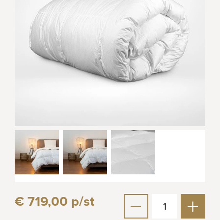
€ 719,00 p/st