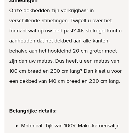
Afmetingen
Onze dekbedden zijn verkrijgbaar in
verschillende afmetingen. Twijfelt u over het
formaat wat op uw bed past? Als stelregel kunt u
aanhouden dat het dekbed aan alle kanten,
behalve aan het hoofdeind 20 cm groter moet
zijn dan uw matras. Dus heeft u een matras van
100 cm breed en 200 cm lang? Dan kiest u voor
een dekbed van 140 cm breed en 220 cm lang.
Belangrijke details:
Materiaal: Tijk van 100% Mako-katoensatijn