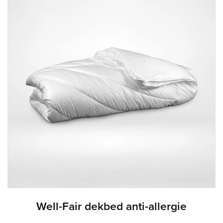
Well-Fair dekbed anti-allergie