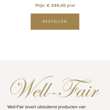
Prijs: € 349,00 p/st
BESTELLEN
Well-Fair levert uitsluitend producten van