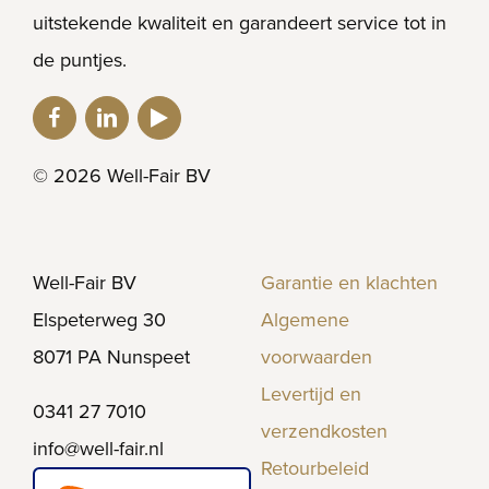
uitstekende kwaliteit en garandeert service tot in
de puntjes.
© 2026 Well-Fair BV
Well-Fair BV
Garantie en klachten
Elspeterweg 30
Algemene
8071 PA Nunspeet
voorwaarden
Levertijd en
0341 27 7010
verzendkosten
info@well-fair.nl
Retourbeleid