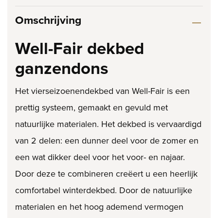
Omschrijving
Well-Fair dekbed
ganzendons
Het vierseizoenendekbed van Well-Fair is een
prettig systeem, gemaakt en gevuld met
natuurlijke materialen. Het dekbed is vervaardigd
van 2 delen: een dunner deel voor de zomer en
een wat dikker deel voor het voor- en najaar.
Door deze te combineren creëert u een heerlijk
comfortabel winterdekbed. Door de natuurlijke
materialen en het hoog ademend vermogen