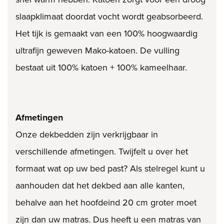
slaapklimaat doordat vocht wordt geabsorbeerd.
Het tijk is gemaakt van een 100% hoogwaardig
ultrafijn geweven Mako-katoen. De vulling
bestaat uit 100% katoen + 100% kameelhaar.
Afmetingen
Onze dekbedden zijn verkrijgbaar in
verschillende afmetingen. Twijfelt u over het
formaat wat op uw bed past? Als stelregel kunt u
aanhouden dat het dekbed aan alle kanten,
behalve aan het hoofdeind 20 cm groter moet
zijn dan uw matras. Dus heeft u een matras van