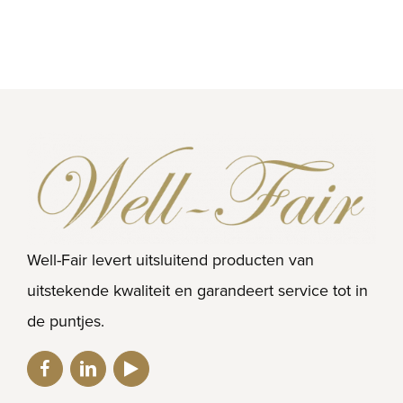
Well-Fair levert uitsluitend producten van
uitstekende kwaliteit en garandeert service tot in
de puntjes.