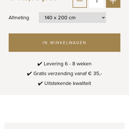
Afmeting
IN WINKELWAGEN
✔️ Levering 6 - 8 weken
✔️ Gratis verzending vanaf € 35,-
✔️ Uitstekende kwaliteit