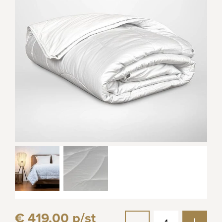
€ 419,00 p/st