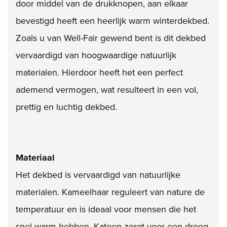
door middel van de drukknopen, aan elkaar
bevestigd heeft een heerlijk warm winterdekbed.
Zoals u van Well-Fair gewend bent is dit dekbed
vervaardigd van hoogwaardige natuurlijk
materialen. Hierdoor heeft het een perfect
ademend vermogen, wat resulteert in een vol,
prettig en luchtig dekbed.
Materiaal
Het dekbed is vervaardigd van natuurlijke
materialen. Kameelhaar reguleert van nature de
temperatuur en is ideaal voor mensen die het
snel warm hebben. Katoen zorgt voor een droog