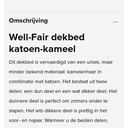
Omschrijving
Well-Fair dekbed
katoen-kameel
Dit dekbed is vervaardigd van een uniek, maar
minder bekend materiaal: kamelenhaar in
combinatie met katoen. Het bestaat uit twee
delen: een dun deel en een wat dikker deel. Het
dunnere deel is perfect om zomers onder te
slapen. Het iets dikkere deel is prettig in het
voor- en najaar. Wanneer u de beiden delen,