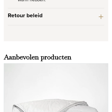
Retour beleid
Aanbevolen producten