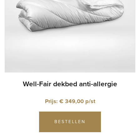
Well-Fair dekbed anti-allergie
Prijs: € 349,00 p/st
BESTELLEN