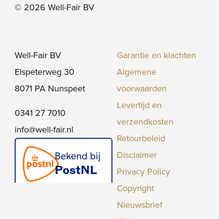
© 2026 Well-Fair BV
Well-Fair BV
Garantie en klachten
Elspeterweg 30
Algemene
8071 PA Nunspeet
voorwaarden
Levertijd en
0341 27 7010
verzendkosten
info@well-fair.nl
Retourbeleid
Disclaimer
Privacy Policy
Copyright
Nieuwsbrief