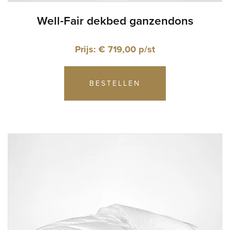
Well-Fair dekbed ganzendons
Prijs: € 719,00 p/st
BESTELLEN