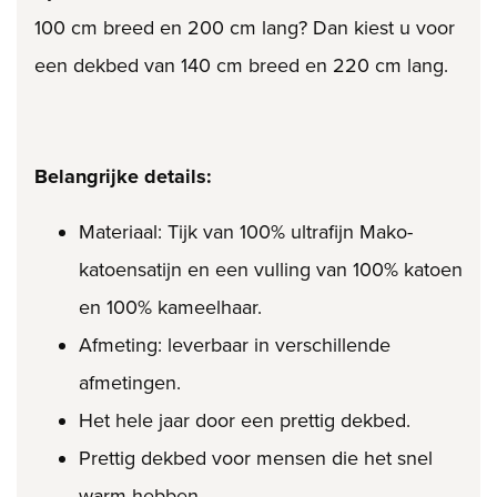
100 cm breed en 200 cm lang? Dan kiest u voor
een dekbed van 140 cm breed en 220 cm lang.
Belangrijke details:
Materiaal: Tijk van 100% ultrafijn Mako-
katoensatijn en een vulling van 100% katoen
en 100% kameelhaar.
Afmeting: leverbaar in verschillende
afmetingen.
Het hele jaar door een prettig dekbed.
Prettig dekbed voor mensen die het snel
warm hebben.