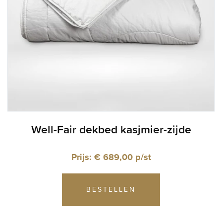
Well-Fair dekbed kasjmier-zijde
Prijs: € 689,00 p/st
BESTELLEN