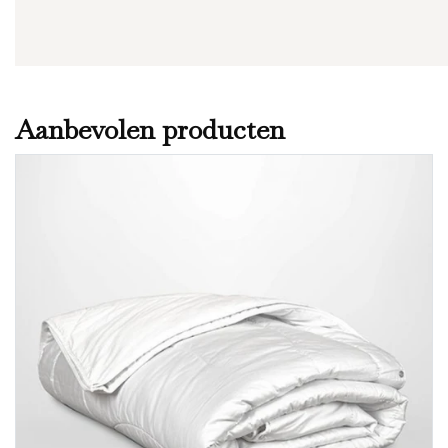
Aanbevolen producten