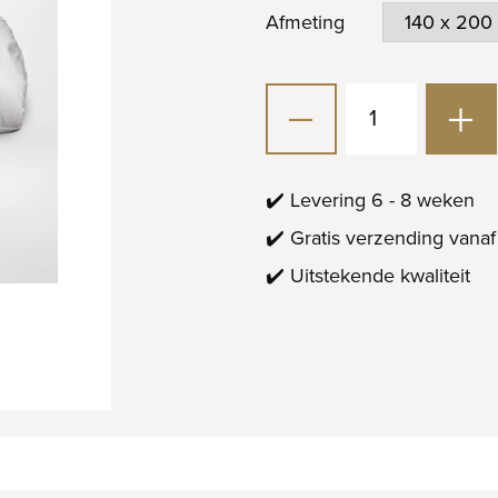
Afmeting
✔️ Levering 6 - 8 weken
✔️ Gratis verzending vanaf
✔️ Uitstekende kwaliteit