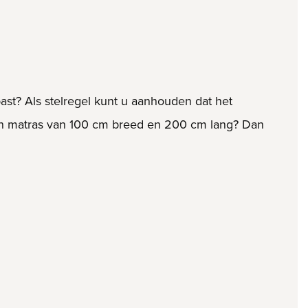
ast? Als stelregel kunt u aanhouden dat het
een matras van 100 cm breed en 200 cm lang? Dan