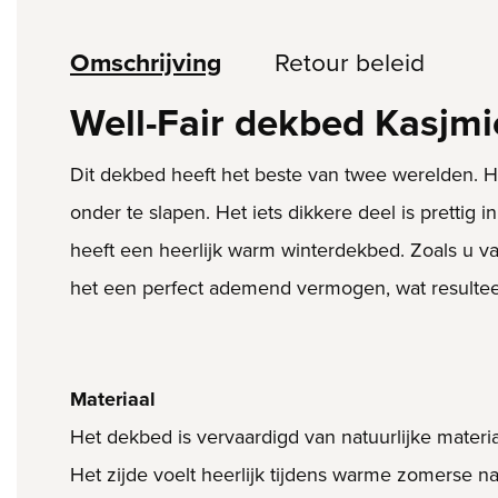
Omschrijving
Retour beleid
Well-Fair dekbed Kasjmie
Dit dekbed heeft het beste van twee werelden. H
onder te slapen. Het iets dikkere deel is prettig
heeft een heerlijk warm winterdekbed. Zoals u va
het een perfect ademend vermogen, wat resulteert
Materiaal
Het dekbed is vervaardigd van natuurlijke materia
Het zijde voelt heerlijk tijdens warme zomerse n