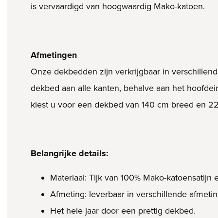
is vervaardigd van hoogwaardig Mako-katoen.
Afmetingen
Onze dekbedden zijn verkrijgbaar in verschillend
dekbed aan alle kanten, behalve aan het hoofde
kiest u voor een dekbed van 140 cm breed en 2
Belangrijke details:
Materiaal: Tijk van 100% Mako-katoensatijn 
Afmeting: leverbaar in verschillende afmeti
Het hele jaar door een prettig dekbed.