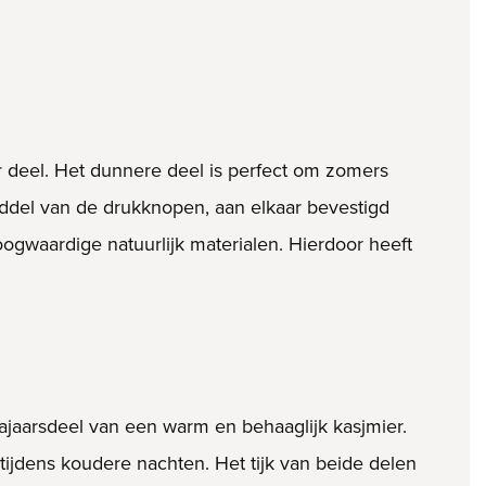
r deel. Het dunnere deel is perfect om zomers
middel van de drukknopen, aan elkaar bevestigd
ogwaardige natuurlijk materialen. Hierdoor heeft
najaarsdeel van een warm en behaaglijk kasjmier.
tijdens koudere nachten. Het tijk van beide delen