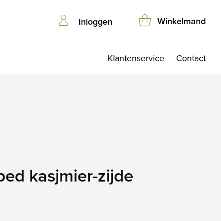
Winkelmand
Inloggen
Klantenservice
Contact
bed kasjmier-zijde