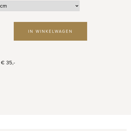
IN WINKELWAGEN
 € 35,-