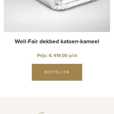
Well-Fair dekbed katoen-kameel
Prijs: € 419,00 p/st
BESTELLEN